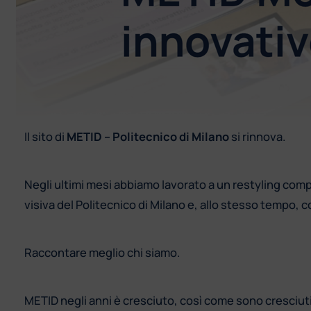
Il sito di
METID – Politecnico di Milano
si rinnova.
Negli ultimi mesi abbiamo lavorato a un restyling compl
visiva del Politecnico di Milano e, allo stesso tempo, 
Raccontare meglio chi siamo.
METID negli anni è cresciuto, così come sono cresciuti 