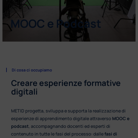
MOOC e Podcast
Di cosa ci occupiamo
Creare esperienze formative
digitali
METID progetta, sviluppa e supporta la realizzazione di
esperienze di apprendimento digitale attraverso
MOOC e
podcast
, accompagnando docenti ed esperti di
contenuto in tutte le fasi del processo: dalle
fasi di