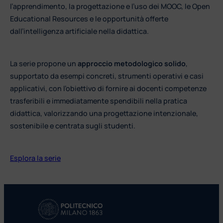
l’apprendimento, la progettazione e l’uso dei MOOC, le Open
Educational Resources e le opportunità offerte
dall’intelligenza artificiale nella didattica.
La serie propone un
approccio metodologico solido
,
supportato da esempi concreti, strumenti operativi e casi
applicativi, con l’obiettivo di fornire ai docenti competenze
trasferibili e immediatamente spendibili nella pratica
didattica, valorizzando una progettazione intenzionale,
sostenibile e centrata sugli studenti.
Esplora la serie