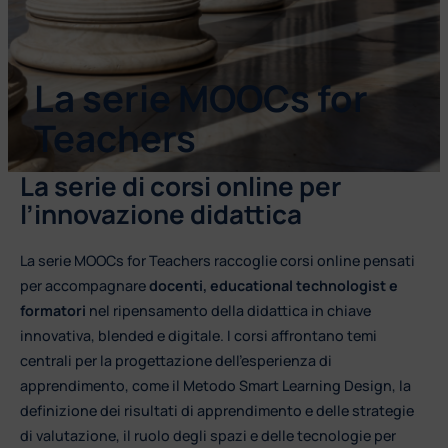
La serie MOOCs for
Teachers
La serie di corsi online per
l’innovazione didattica
La serie MOOCs for Teachers raccoglie corsi online pensati
per accompagnare
docenti, educational technologist e
formatori
nel ripensamento della didattica in chiave
innovativa, blended e digitale. I corsi affrontano temi
centrali per la progettazione dell’esperienza di
apprendimento, come il Metodo Smart Learning Design, la
definizione dei risultati di apprendimento e delle strategie
di valutazione, il ruolo degli spazi e delle tecnologie per